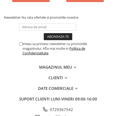
Newsletter
Nu rata ofertele si promotiile noastre
Vreau sa primesc newsletter cu promotiile
magazinului. Afla mai multe in
Politica de
Confidentialitate
MAGAZINUL MEU
CLIENTI
DATE COMERCIALE
SUPORT CLIENTI
LUNI-VINERI 09:00-16:00
0729367542