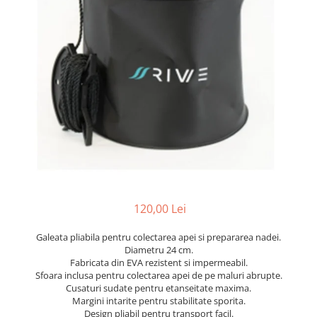
120,00 Lei
Galeata pliabila pentru colectarea apei si prepararea nadei.
Diametru 24 cm.
Fabricata din EVA rezistent si impermeabil.
Sfoara inclusa pentru colectarea apei de pe maluri abrupte.
Cusaturi sudate pentru etanseitate maxima.
Margini intarite pentru stabilitate sporita.
Design pliabil pentru transport facil.