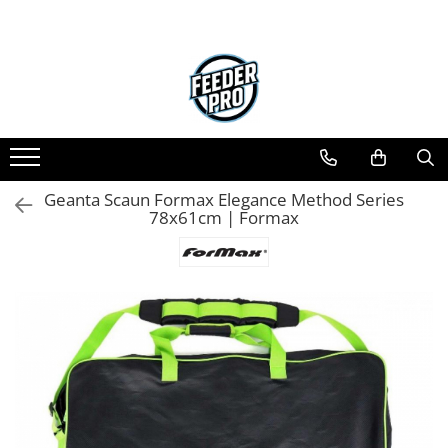
Geanta Scaun Formax Elegance Method Series
78x61cm | Formax