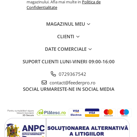
magazinului. Afla mai multe in
Politica de
Confidentialitate
MAGAZINUL MEU
CLIENTI
DATE COMERCIALE
SUPORT CLIENTI
LUNI-VINERI 09:00-16:00
0729367542
contact@feederpro.ro
SOCIAL
URMARESTE-NE IN SOCIAL MEDIA