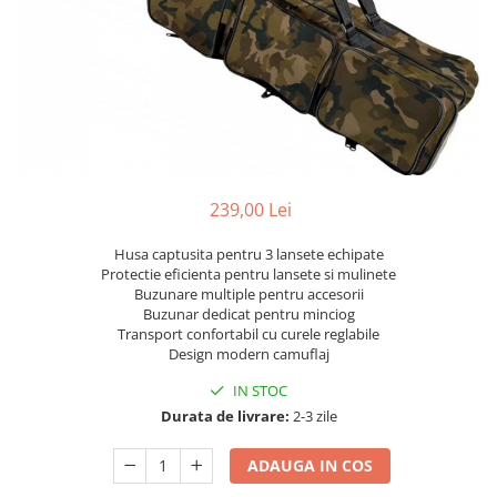
239,00 Lei
Husa captusita pentru 3 lansete echipate
Protectie eficienta pentru lansete si mulinete
Buzunare multiple pentru accesorii
Buzunar dedicat pentru minciog
Transport confortabil cu curele reglabile
Design modern camuflaj
IN STOC
Durata de livrare:
2-3 zile
ADAUGA IN COS