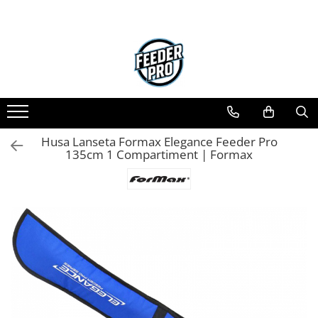
Husa Lanseta Formax Elegance Feeder Pro
135cm 1 Compartiment | Formax