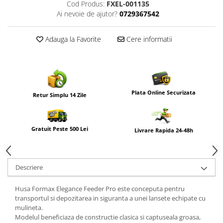
Cod Produs:
FXEL-001135
Ai nevoie de ajutor?
0729367542
Adauga la Favorite
Cere informatii
Plata Online Securizata
Retur Simplu 14 Zile
Gratuit Peste 500 Lei
Livrare Rapida 24-48h
Descriere
Husa Formax Elegance Feeder Pro este conceputa pentru
transportul si depozitarea in siguranta a unei lansete echipate cu
mulineta.
Modelul beneficiaza de constructie clasica si captuseala groasa,