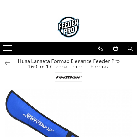
Husa Lanseta Formax Elegance Feeder Pro
160cm 1 Compartiment | Formax