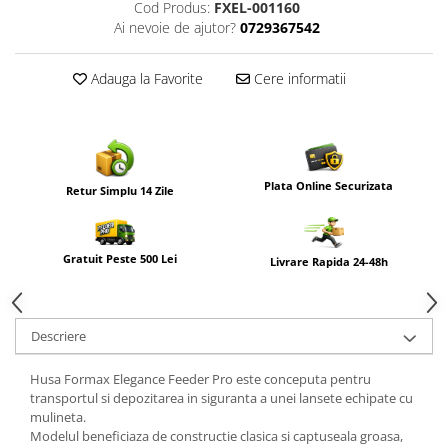
Cod Produs:
FXEL-001160
Ai nevoie de ajutor?
0729367542
Adauga la Favorite
Cere informatii
Plata Online Securizata
Retur Simplu 14 Zile
Gratuit Peste 500 Lei
Livrare Rapida 24-48h
Descriere
Husa Formax Elegance Feeder Pro este conceputa pentru
transportul si depozitarea in siguranta a unei lansete echipate cu
mulineta.
Modelul beneficiaza de constructie clasica si captuseala groasa,