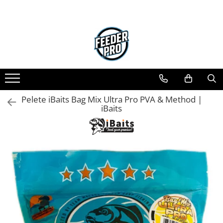
Pelete iBaits Bag Mix Ultra Pro PVA & Method |
iBaits