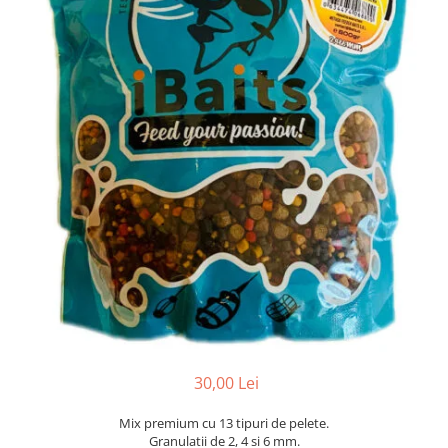
30,00 Lei
Mix premium cu 13 tipuri de pelete.
Granulatii de 2, 4 si 6 mm.