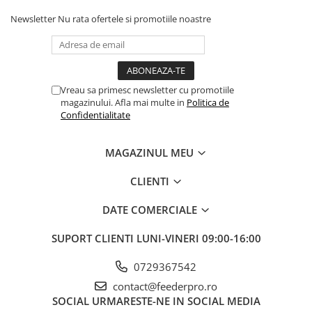
Newsletter
Nu rata ofertele si promotiile noastre
Vreau sa primesc newsletter cu promotiile
magazinului. Afla mai multe in
Politica de
Confidentialitate
MAGAZINUL MEU
CLIENTI
DATE COMERCIALE
SUPORT CLIENTI
LUNI-VINERI 09:00-16:00
0729367542
contact@feederpro.ro
SOCIAL
URMARESTE-NE IN SOCIAL MEDIA