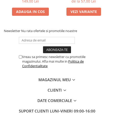
149,00 Lei
de la 57,00 Lei
| Formax
ADAUGA IN COS
VEZI VARIANTE
Newsletter
Nu rata ofertele si promotiile noastre
Vreau sa primesc newsletter cu promotiile
magazinului. Afla mai multe in
Politica de
Confidentialitate
MAGAZINUL MEU
CLIENTI
DATE COMERCIALE
SUPORT CLIENTI
LUNI-VINERI 09:00-16:00