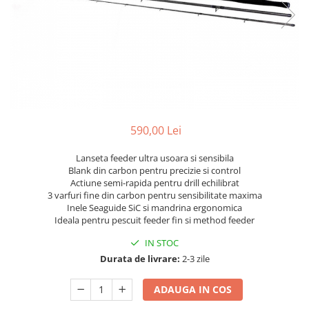
590,00 Lei
Lanseta feeder ultra usoara si sensibila
Blank din carbon pentru precizie si control
Actiune semi-rapida pentru drill echilibrat
3 varfuri fine din carbon pentru sensibilitate maxima
Inele Seaguide SiC si mandrina ergonomica
Ideala pentru pescuit feeder fin si method feeder
IN STOC
Durata de livrare:
2-3 zile
ADAUGA IN COS