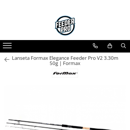
Lanseta Formax Elegance Feeder Pro V2 3.30m
50g | Formax