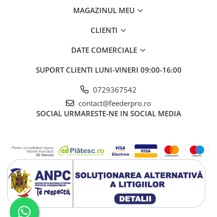
MAGAZINUL MEU
CLIENTI
DATE COMERCIALE
SUPORT CLIENTI
LUNI-VINERI 09:00-16:00
0729367542
contact@feederpro.ro
SOCIAL
URMARESTE-NE IN SOCIAL MEDIA