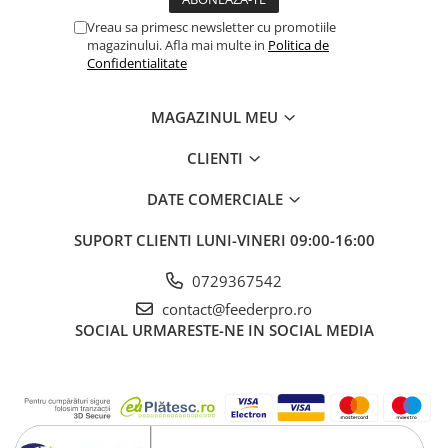
Vreau sa primesc newsletter cu promotiile
magazinului. Afla mai multe in
Politica de
Confidentialitate
MAGAZINUL MEU
CLIENTI
DATE COMERCIALE
SUPORT CLIENTI
LUNI-VINERI 09:00-16:00
0729367542
contact@feederpro.ro
SOCIAL
URMARESTE-NE IN SOCIAL MEDIA