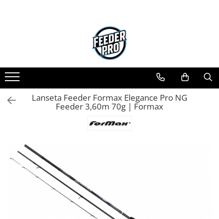
Lanseta Feeder Formax Elegance Pro NG
Feeder 3,60m 70g | Formax