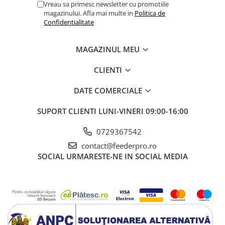
Vreau sa primesc newsletter cu promotiile
magazinului. Afla mai multe in
Politica de
Confidentialitate
MAGAZINUL MEU
CLIENTI
DATE COMERCIALE
SUPORT CLIENTI
LUNI-VINERI 09:00-16:00
0729367542
contact@feederpro.ro
SOCIAL
URMARESTE-NE IN SOCIAL MEDIA