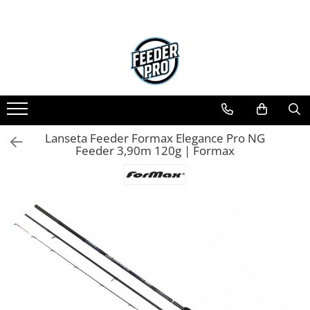
Lanseta Feeder Formax Elegance Pro NG
Feeder 3,90m 120g | Formax