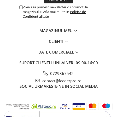
Vreau sa primesc newsletter cu promotiile
magazinului. Afla mai multe in
Politica de
Confidentialitate
MAGAZINUL MEU
CLIENTI
DATE COMERCIALE
SUPORT CLIENTI
LUNI-VINERI 09:00-16:00
0729367542
contact@feederpro.ro
SOCIAL
URMARESTE-NE IN SOCIAL MEDIA