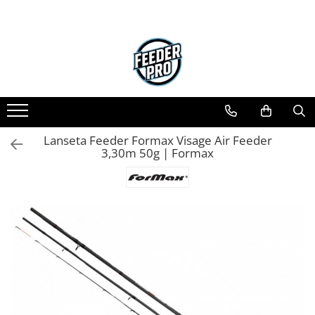
Lanseta Feeder Formax Visage Air Feeder
3,30m 50g | Formax