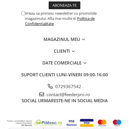
Vreau sa primesc newsletter cu promotiile
magazinului. Afla mai multe in
Politica de
Confidentialitate
MAGAZINUL MEU
CLIENTI
DATE COMERCIALE
SUPORT CLIENTI
LUNI-VINERI 09:00-16:00
0729367542
contact@feederpro.ro
SOCIAL
URMARESTE-NE IN SOCIAL MEDIA