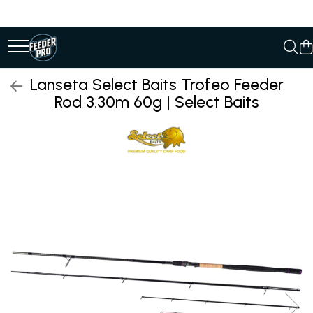
Lanseta Select Baits Trofeo Feeder
Rod 3.30m 60g | Select Baits