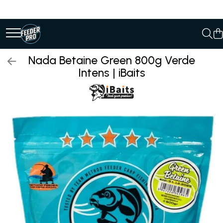
Nada Betaine Green 800g Verde
Intens | iBaits