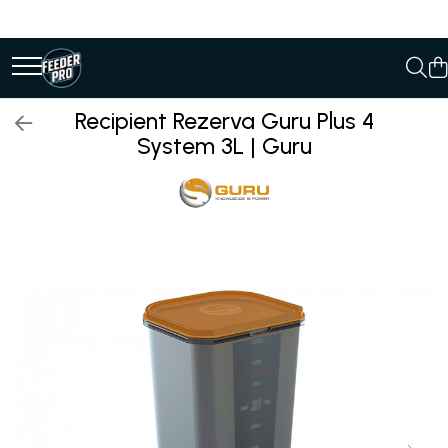
Recipient Rezerva Guru Plus 4
System 3L | Guru