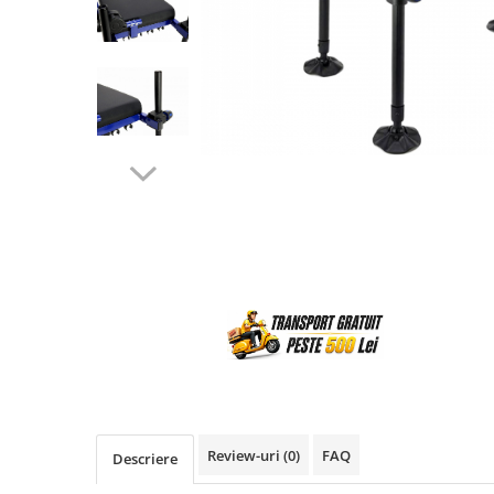
Review-uri
(0)
FAQ
Descriere