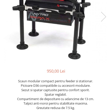
950,00 Lei
Scaun modular compact pentru feeder si stationar.
Picioare D36 compatibile cu accesorii modulare.
Sezut si spatar captusite pentru confort sporit.
Spatar reglabil.
Compartiment de depozitare cu adancime de 13 cm.
Talpici anti-noroi pentru stabilitate maxima.
Greutate redusa de 7.5 kg.