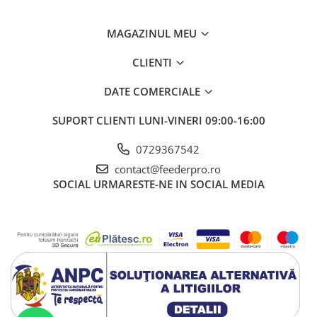
MAGAZINUL MEU
CLIENTI
DATE COMERCIALE
SUPORT CLIENTI
LUNI-VINERI 09:00-16:00
0729367542
contact@feederpro.ro
SOCIAL
URMARESTE-NE IN SOCIAL MEDIA