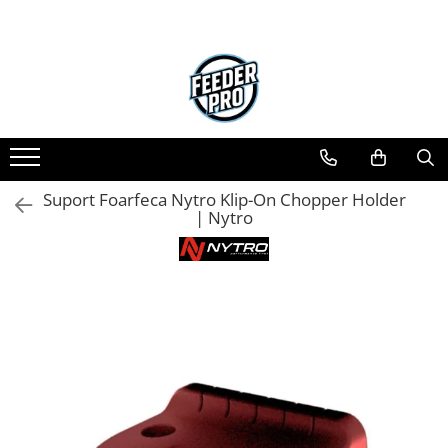
Suport Foarfeca Nytro Klip-On Chopper Holder
| Nytro