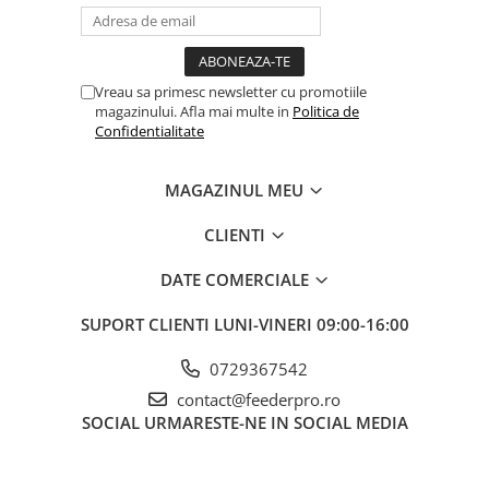
Vreau sa primesc newsletter cu promotiile
magazinului. Afla mai multe in
Politica de
Confidentialitate
MAGAZINUL MEU
CLIENTI
DATE COMERCIALE
SUPORT CLIENTI
LUNI-VINERI 09:00-16:00
0729367542
contact@feederpro.ro
SOCIAL
URMARESTE-NE IN SOCIAL MEDIA