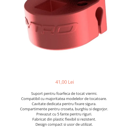
41,00 Lei
Suport pentru foarfeca de tocat viermi.
Compatibil cu majoritatea modelelor de tocatoare.
Cavitate dedicata pentru fixare sigura.
Compartimente pentru croseta, burghiu si degorjor.
Prevazut cu 5 fante pentru riguri.
Fabricat din plastic flexibil si rezistent.
Design compact si usor de utilizat.