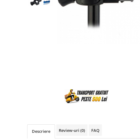
Review-uri
(0)
FAQ
Descriere