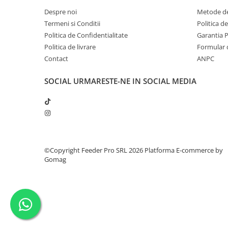
Despre noi
Metode de
Termeni si Conditii
Politica d
Politica de Confidentialitate
Garantia 
Politica de livrare
Formular 
Contact
ANPC
SOCIAL
URMARESTE-NE IN SOCIAL MEDIA
©Copyright Feeder Pro SRL 2026
Platforma E-commerce by
Gomag