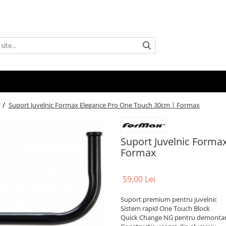
 /
Suport Juvelnic Formax Elegance Pro One Touch 30cm | Formax
Suport Juvelnic Forma
Formax
59,00 Lei
Suport premium pentru juvelnic
Sistem rapid One Touch Block
Quick Change NG pentru demontar