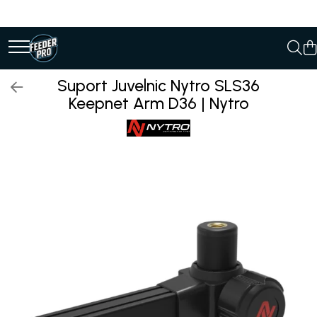
Suport Juvelnic Nytro SLS36
Keepnet Arm D36 | Nytro