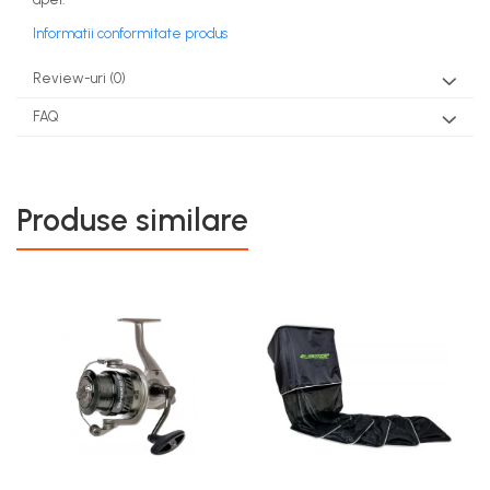
Informatii conformitate produs
Review-uri
(0)
FAQ
Produse similare