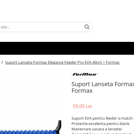
 /
Suport Lanseta Formax Elegance Feeder Pro EVA 40cm | Formax
Suport Lanseta Forma
Formax
59,00 Lei
Suport EVA pentru feeder si match
Protectie excelenta pentru blank
Manevrare usoara a lansetei