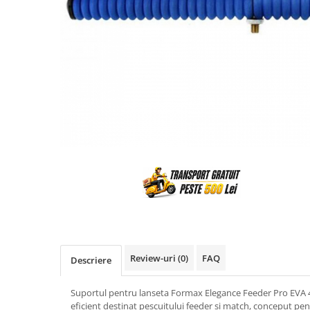
Review-uri
(0)
FAQ
Descriere
Suportul pentru lanseta Formax Elegance Feeder Pro EVA 4
eficient destinat pescuitului feeder si match, conceput pen