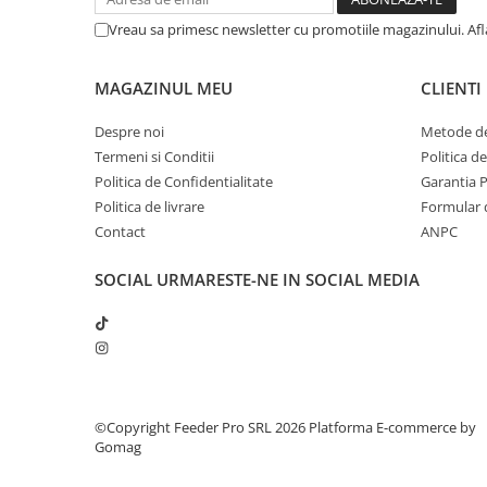
Vreau sa primesc newsletter cu promotiile magazinului. Af
MAGAZINUL MEU
CLIENTI
Despre noi
Metode de
Termeni si Conditii
Politica d
Politica de Confidentialitate
Garantia 
Politica de livrare
Formular 
Contact
ANPC
SOCIAL
URMARESTE-NE IN SOCIAL MEDIA
©Copyright Feeder Pro SRL 2026
Platforma E-commerce by
Gomag