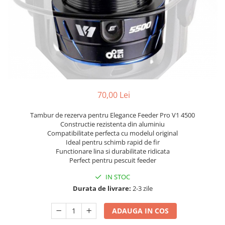
70,00 Lei
Tambur de rezerva pentru Elegance Feeder Pro V1 4500
Constructie rezistenta din aluminiu
Compatibilitate perfecta cu modelul original
Ideal pentru schimb rapid de fir
Functionare lina si durabilitate ridicata
Perfect pentru pescuit feeder
IN STOC
Durata de livrare:
2-3 zile
ADAUGA IN COS