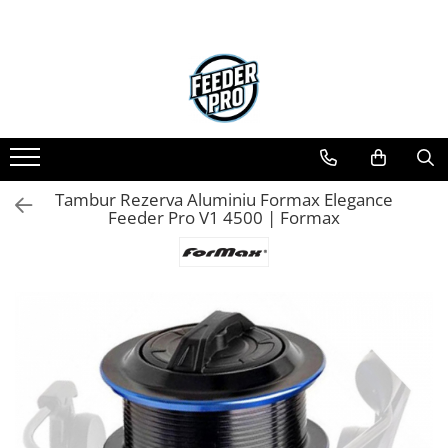
Tambur Rezerva Aluminiu Formax Elegance
Feeder Pro V1 4500 | Formax