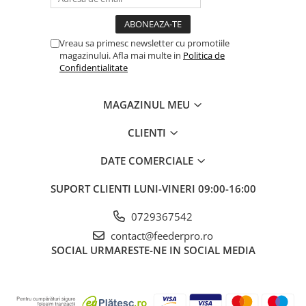
Vreau sa primesc newsletter cu promotiile
magazinului. Afla mai multe in
Politica de
Confidentialitate
MAGAZINUL MEU
CLIENTI
DATE COMERCIALE
SUPORT CLIENTI
LUNI-VINERI 09:00-16:00
0729367542
contact@feederpro.ro
SOCIAL
URMARESTE-NE IN SOCIAL MEDIA