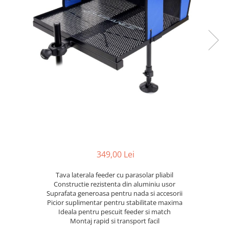
349,00 Lei
Tava laterala feeder cu parasolar pliabil
Constructie rezistenta din aluminiu usor
Suprafata generoasa pentru nada si accesorii
Picior suplimentar pentru stabilitate maxima
Ideala pentru pescuit feeder si match
Montaj rapid si transport facil