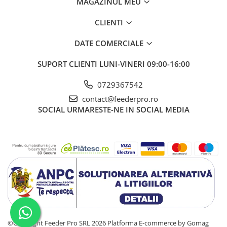
MAGAZINUL MEU
CLIENTI
DATE COMERCIALE
SUPORT CLIENTI
LUNI-VINERI 09:00-16:00
0729367542
contact@feederpro.ro
SOCIAL
URMARESTE-NE IN SOCIAL MEDIA
©Copyright Feeder Pro SRL 2026
Platforma E-commerce by Gomag