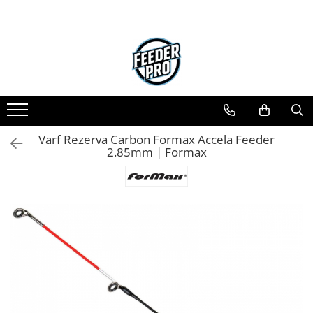
Varf Rezerva Carbon Formax Accela Feeder
2.85mm | Formax