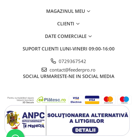
MAGAZINUL MEU
CLIENTI
DATE COMERCIALE
SUPORT CLIENTI
LUNI-VINERI 09:00-16:00
0729367542
contact@feederpro.ro
SOCIAL
URMARESTE-NE IN SOCIAL MEDIA