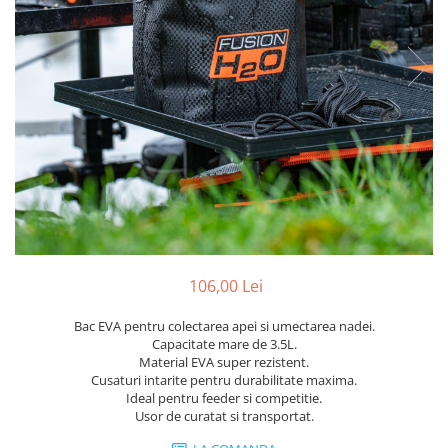
106,00 Lei
Bac EVA pentru colectarea apei si umectarea nadei.
Capacitate mare de 3.5L.
Material EVA super rezistent.
Cusaturi intarite pentru durabilitate maxima.
Ideal pentru feeder si competitie.
Usor de curatat si transportat.