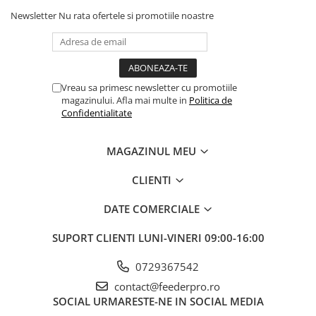
Newsletter
Nu rata ofertele si promotiile noastre
Vreau sa primesc newsletter cu promotiile
magazinului. Afla mai multe in
Politica de
Confidentialitate
MAGAZINUL MEU
CLIENTI
DATE COMERCIALE
SUPORT CLIENTI
LUNI-VINERI 09:00-16:00
0729367542
contact@feederpro.ro
SOCIAL
URMARESTE-NE IN SOCIAL MEDIA