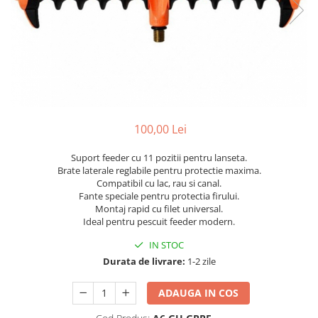
100,00 Lei
Suport feeder cu 11 pozitii pentru lanseta.
Brate laterale reglabile pentru protectie maxima.
Compatibil cu lac, rau si canal.
Fante speciale pentru protectia firului.
Montaj rapid cu filet universal.
Ideal pentru pescuit feeder modern.
IN STOC
Durata de livrare:
1-2 zile
ADAUGA IN COS