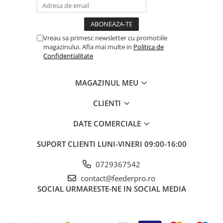
Vreau sa primesc newsletter cu promotiile
magazinului. Afla mai multe in
Politica de
Confidentialitate
MAGAZINUL MEU
CLIENTI
DATE COMERCIALE
SUPORT CLIENTI
LUNI-VINERI 09:00-16:00
0729367542
contact@feederpro.ro
SOCIAL
URMARESTE-NE IN SOCIAL MEDIA