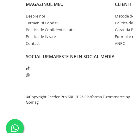
MAGAZINUL MEU
CLIENTI
Despre noi
Metode de
Termeni si Conditii
Politica d
Politica de Confidentialitate
Garantia 
Politica de livrare
Formular 
Contact
ANPC
SOCIAL
URMARESTE-NE IN SOCIAL MEDIA
©Copyright Feeder Pro SRL 2026
Platforma E-commerce by
Gomag