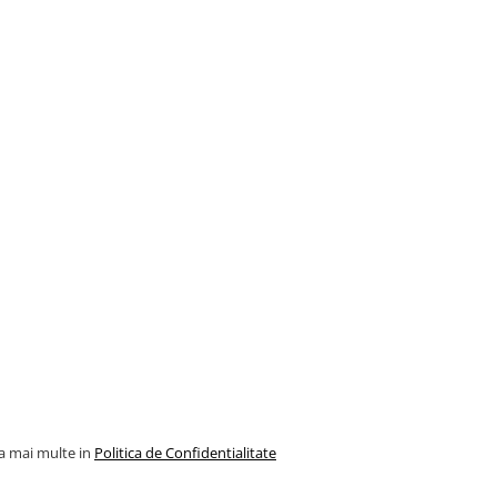
la mai multe in
Politica de Confidentialitate