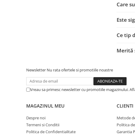
Care su
Este si
Ce tip 
Merită 
Newsletter
Nu rata ofertele si promotiile noastre
Vreau sa primesc newsletter cu promotiile magazinului. Af
MAGAZINUL MEU
CLIENTI
Despre noi
Metode de
Termeni si Conditii
Politica d
Politica de Confidentialitate
Garantia 